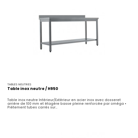
TABLES NEUTRES
Table inox neutre / H950
Table inox neutre Intérieur/Extérieur en acier inox avec dosseret
arrière de 100 mm et étagère basse pleine renforcée par oméga •
Piétement tubes carrés sur...