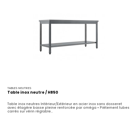
TABLES NEUTRES
Table inox neutre / H850
Table inox neutres Intérieur/Extérieur en acier inox sans dosseret
avec étagère basse pleine renforcée par oméga • Piétement tubes
carrés sur vérin réglable...